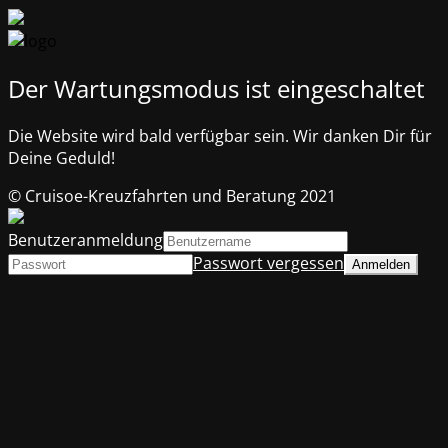
Der Wartungsmodus ist eingeschaltet
Die Website wird bald verfügbar sein. Wir danken Dir für
Deine Geduld!
© Cruisoe-Kreuzfahrten und Beratung 2021
Benutzeranmeldung
Passwort vergessen